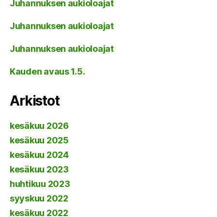
Juhannuksen aukioloajat
Juhannuksen aukioloajat
Juhannuksen aukioloajat
Kauden avaus 1.5.
Arkistot
kesäkuu 2026
kesäkuu 2025
kesäkuu 2024
kesäkuu 2023
huhtikuu 2023
syyskuu 2022
kesäkuu 2022