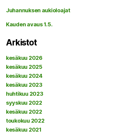
Juhannuksen aukioloajat
Kauden avaus 1.5.
Arkistot
kesäkuu 2026
kesäkuu 2025
kesäkuu 2024
kesäkuu 2023
huhtikuu 2023
syyskuu 2022
kesäkuu 2022
toukokuu 2022
kesäkuu 2021