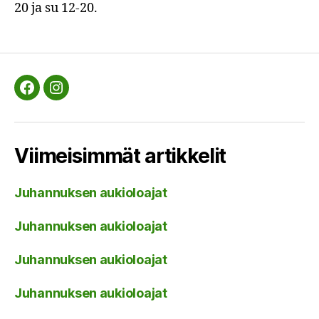
20 ja su 12-20.
Facebook
Instagram
Viimeisimmät artikkelit
Juhannuksen aukioloajat
Juhannuksen aukioloajat
Juhannuksen aukioloajat
Juhannuksen aukioloajat