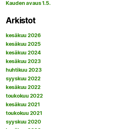
Kauden avaus 1.5.
Arkistot
kesäkuu 2026
kesäkuu 2025
kesäkuu 2024
kesäkuu 2023
huhtikuu 2023
syyskuu 2022
kesäkuu 2022
toukokuu 2022
kesäkuu 2021
toukokuu 2021
syyskuu 2020